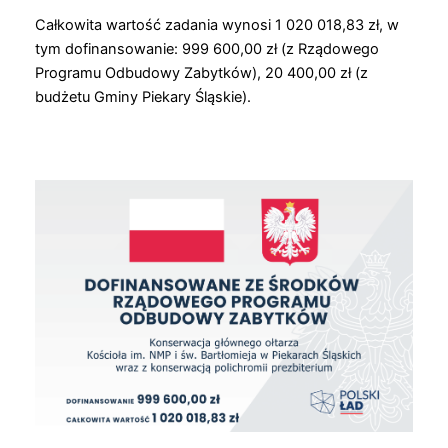
Całkowita wartość zadania wynosi 1 020 018,83 zł, w
tym dofinansowanie: 999 600,00 zł (z Rządowego
Programu Odbudowy Zabytków), 20 400,00 zł (z
budżetu Gminy Piekary Śląskie).