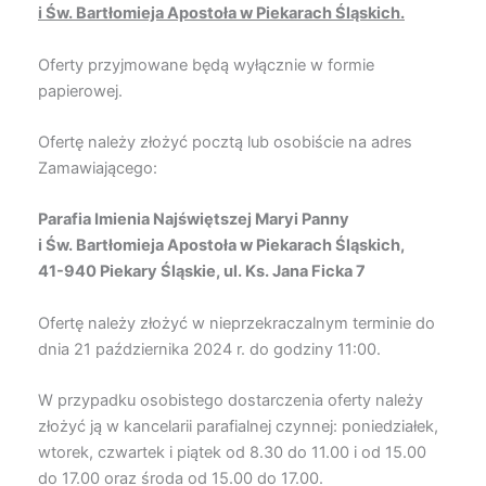
i Św. Bartłomieja Apostoła w Piekarach Śląskich.
Oferty przyjmowane będą wyłącznie w formie
papierowej.
Ofertę należy złożyć pocztą lub osobiście na adres
Zamawiającego:
Parafia Imienia Najświętszej Maryi Panny
i Św. Bartłomieja Apostoła w Piekarach Śląskich,
41-940 Piekary Śląskie, ul. Ks. Jana Ficka 7
Ofertę należy złożyć w nieprzekraczalnym terminie do
dnia 21 października 2024 r. do godziny 11:00.
W przypadku osobistego dostarczenia oferty należy
złożyć ją w kancelarii parafialnej czynnej: poniedziałek,
wtorek, czwartek i piątek od 8.30 do 11.00 i od 15.00
do 17.00 oraz środa od 15.00 do 17.00.