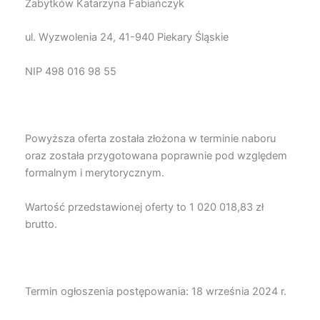
Zabytków Katarzyna Fabiańczyk
ul. Wyzwolenia 24, 41-940 Piekary Śląskie
NIP 498 016 98 55
Powyższa oferta została złożona w terminie naboru
oraz została przygotowana poprawnie pod względem
formalnym i merytorycznym.
Wartość przedstawionej oferty to 1 020 018,83 zł
brutto.
Termin ogłoszenia postępowania: 18 września 2024 r.