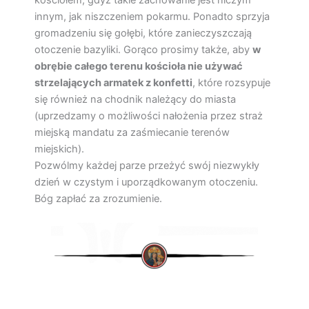
innym, jak niszczeniem pokarmu. Ponadto sprzyja
gromadzeniu się gołębi, które zanieczyszczają
otoczenie bazyliki. Gorąco prosimy także, aby
w
obrębie całego terenu kościoła nie używać
strzelających armatek z konfetti
, które rozsypuje
się również na chodnik należący do miasta
(uprzedzamy o możliwości nałożenia przez straż
miejską mandatu za zaśmiecanie terenów
miejskich).
Pozwólmy każdej parze przeżyć swój niezwykły
dzień w czystym i uporządkowanym otoczeniu.
Bóg zapłać za zrozumienie.