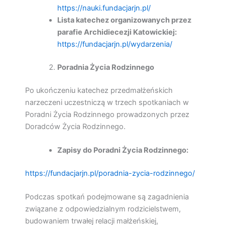
https://nauki.fundacjarjn.pl/
Lista katechez organizowanych przez
parafie Archidiecezji Katowickiej:
https://fundacjarjn.pl/wydarzenia/
Poradnia Życia Rodzinnego
Po ukończeniu katechez przedmałżeńskich
narzeczeni uczestniczą w trzech spotkaniach w
Poradni Życia Rodzinnego prowadzonych przez
Doradców Życia Rodzinnego.
Zapisy do Poradni Życia Rodzinnego:
https://fundacjarjn.pl/poradnia-zycia-rodzinnego/
Podczas spotkań podejmowane są zagadnienia
związane z odpowiedzialnym rodzicielstwem,
budowaniem trwałej relacji małżeńskiej,