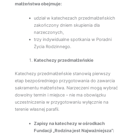
małżeństwa obejmuje:
udział w katechezach przedmałżeńskich
zakończony dniem skupienia dla
narzeczonych,
trzy indywidualne spotkania w Poradni
Życia Rodzinnego.
Katechezy przedmałżeńskie
Katechezy przedmałżeńskie stanowią pierwszy
etap bezpośredniego przygotowania do zawarcia
sakramentu małżeństwa. Narzeczeni mogą wybrać
dowolny termin i miejsce – nie ma obowiązku
uczestniczenia w przygotowaniu wyłącznie na
terenie własnej parafii.
Zapisy na katechezy w ośrodkach
Fundacji „Rodzina jest Najważniejsza”: