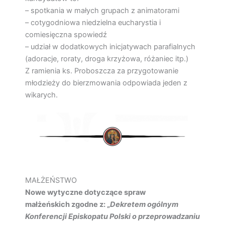
– spotkania w małych grupach z animatorami
– cotygodniowa niedzielna eucharystia i
comiesięczna spowiedź
– udział w dodatkowych inicjatywach parafialnych
(adoracje, roraty, droga krzyżowa, różaniec itp.)
Z ramienia ks. Proboszcza za przygotowanie
młodzieży do bierzmowania odpowiada jeden z
wikarych.
MAŁŻEŃSTWO
Nowe wytyczne dotyczące spraw
małżeńskich
zgodne z: „
Dekretem ogólnym
Konferencji Episkopatu Polski o przeprowadzaniu