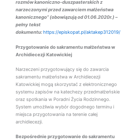
rozmów kanoniczno-duszpasterskich z
narzeczonymi przed zawarciem małżeństwa
kanonicznego”
(obowiązują od 01.06.2020r.)
–
pełny tekst
dokumentu:
https://episkopat.pl/aktakep312019/
Przygotowanie do sakramentu małżeństwa w
Archidiecezji Katowickiej
Narzeczeni przygotowujący się do zawarcia
sakramentu małżeństwa w Archidiecezji
Katowickiej mogą skorzystać z elektronicznego
systemu zapisów na katechezy przedmałżeńskie
oraz spotkania w Poradni Życia Rodzinnego.
System umożliwia wybór dogodnego terminu i
miejsca przygotowania na terenie całej
archidiecezji.
Bezpośrednie przygotowanie do sakramentu