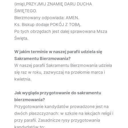
(imię),PRZYJMIJ ZNAMIĘ DARU DUCHA
ŚWIĘTEGO.
Bierzmowany odpowiada: AMEN.
Ks. Biskup dodaje POKÓJ Z TOBĄ.
Po tych obrzędach jest dalej sprawowana Msza
Święta.
W jakim terminie w naszej parafii udziela się
Sakramentu Bierzmowania?
W naszej parafii Sakramentu Bierzmowania udziela
się raz w roku, zazwyczaj na przełomie marca i
kwietnia.
Jak wygląda przygotowanie do sakramentu
bierzmowania?
Przygotowanie kandydatów prowadzone jest na
dwóch płaszczyznach: w szkole na lekcjach religii i
przy parafii. Zasadnicze rysy przygotowania
kandydatów to: