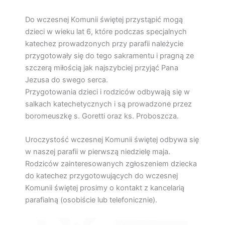
Do wczesnej Komunii świętej przystąpić mogą
dzieci w wieku lat 6, które podczas specjalnych
katechez prowadzonych przy parafii należycie
przygotowały się do tego sakramentu i pragną ze
szczerą miłością jak najszybciej przyjąć Pana
Jezusa do swego serca.
Przygotowania dzieci i rodziców odbywają się w
salkach katechetycznych i są prowadzone przez
boromeuszkę s. Goretti oraz ks. Proboszcza.
Uroczystość wczesnej Komunii świętej odbywa się
w naszej parafii w pierwszą niedzielę maja.
Rodziców zainteresowanych zgłoszeniem dziecka
do katechez przygotowujących do wczesnej
Komunii świętej prosimy o kontakt z kancelarią
parafialną (osobiście lub telefonicznie).