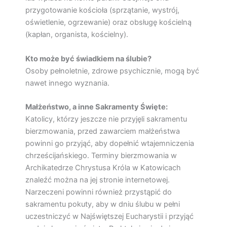
przygotowanie kościoła (sprzątanie, wystrój,
oświetlenie, ogrzewanie) oraz obsługę kościelną
(kapłan, organista, kościelny).
Kto może być świadkiem na ślubie?
Osoby pełnoletnie, zdrowe psychicznie, mogą być
nawet innego wyznania.
Małżeństwo, a inne Sakramenty Święte:
Katolicy, którzy jeszcze nie przyjęli sakramentu
bierzmowania, przed zawarciem małżeństwa
powinni go przyjąć, aby dopełnić wtajemniczenia
chrześcijańskiego. Terminy bierzmowania w
Archikatedrze Chrystusa Króla w Katowicach
znaleźć można na jej stronie internetowej.
Narzeczeni powinni również przystąpić do
sakramentu pokuty, aby w dniu ślubu w pełni
uczestniczyć w Najświętszej Eucharystii i przyjąć