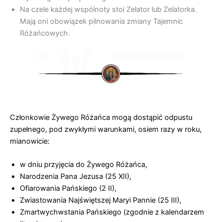
Na czele każdej wspólnoty stoi Zelator lub Zelatorka.
Mają oni obowiązek pilnowania zmiany Tajemnic
Różańcowych.
Członkowie Żywego Różańca mogą dostąpić odpustu
zupełnego, pod zwykłymi warunkami, osiem razy w roku,
mianowicie:
w dniu przyjęcia do Żywego Różańca,
Narodzenia Pana Jezusa (25 XII),
Ofiarowania Pańskiego (2 II),
Zwiastowania Najświętszej Maryi Pannie (25 III),
Zmartwychwstania Pańskiego (zgodnie z kalendarzem